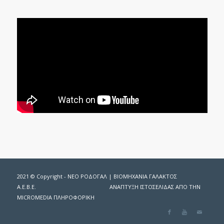
2021 © Copyright - ΝΕΟ ΡΟΔΟΓΑΛ | ΒΙΟΜΗΧΑΝΙΑ ΓΑΛΑΚΤΟΣ
Α.Ε.Β.Ε.
ΑΝΑΠΤΥΞΗ ΙΣΤΟΣΕΛΙΔΑΣ ΑΠΟ ΤΗΝ
MICROMEDIA
ΠΛΗΡΟΦΟΡΙΚΗ