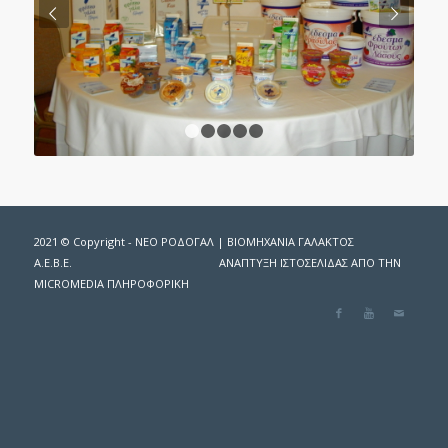
Next
1
2
3
4
5
2021 © Copyright - ΝΕΟ ΡΟΔΟΓΑΛ | ΒΙΟΜΗΧΑΝΙΑ ΓΑΛΑΚΤΟΣ
Α.Ε.Β.Ε.
ΑΝΑΠΤΥΞΗ ΙΣΤΟΣΕΛΙΔΑΣ ΑΠΟ ΤΗΝ
MICROMEDIA
ΠΛΗΡΟΦΟΡΙΚΗ