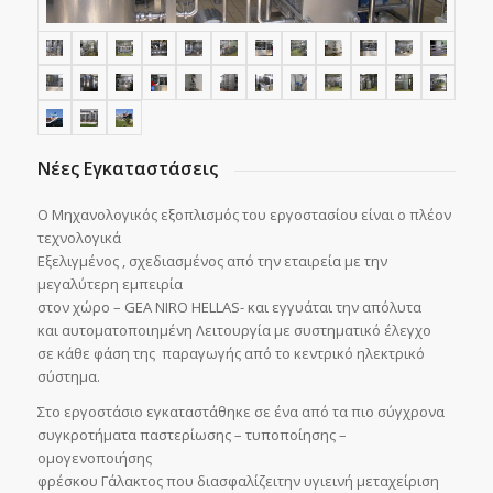
Νέες Εγκαταστάσεις
Ο Mηχανολογικός εξοπλισμός του εργοστασίου είναι ο πλέον
τεχνολογικά
Εξελιγμένος , σχεδιασμένος από την εταιρεία με την
μεγαλύτερη εμπειρία
στον χώρο – GEA NIRO HELLAS- και εγγυάται την απόλυτα
και αυτοματοποιημένη Λειτουργία με συστηματικό έλεγχο
σε κάθε φάση της παραγωγής από το κεντρικό ηλεκτρικό
σύστημα.
Στο εργοστάσιο εγκαταστάθηκε σε ένα από τα πιο σύγχρονα
συγκροτήματα παστερίωσης – τυποποίησης –
ομογενοποιήσης
φρέσκου Γάλακτος που διασφαλίζειτην υγιεινή μεταχείριση